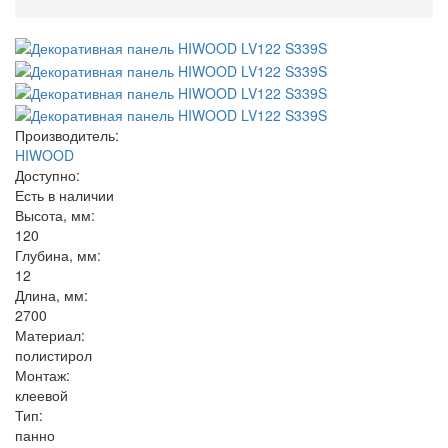
Производитель:
HIWOOD
Доступно:
Есть в наличии
Высота, мм:
120
Глубина, мм:
12
Длина, мм:
2700
Материал:
полистирол
Монтаж:
клеевой
Тип:
панно