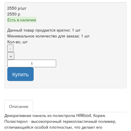
2550 р
/шт
2550 р
Есть в наличии
Данный товар продается кратно: 1 шт
Минимальное количество для заказа: 1 шт
Кол-во, шт
-
+
Купить
Описание
Декоративная панель из полистрола HiWood, Корея.
Полистирол - высокопрочный термопластичный полимер,
отличающийся особой плотностью, что делает его