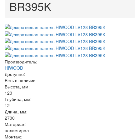
BR395K
Производитель:
HIWOOD
Доступно:
Есть в наличии
Высота, мм:
120
Глубина, мм:
12
Длина, мм:
2700
Материал:
полистирол
Монтаж: