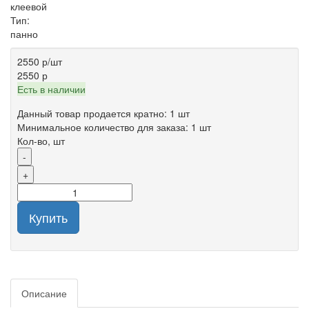
клеевой
Тип:
панно
2550 р
/шт
2550 р
Есть в наличии
Данный товар продается кратно: 1 шт
Минимальное количество для заказа: 1 шт
Кол-во, шт
-
+
Купить
Описание