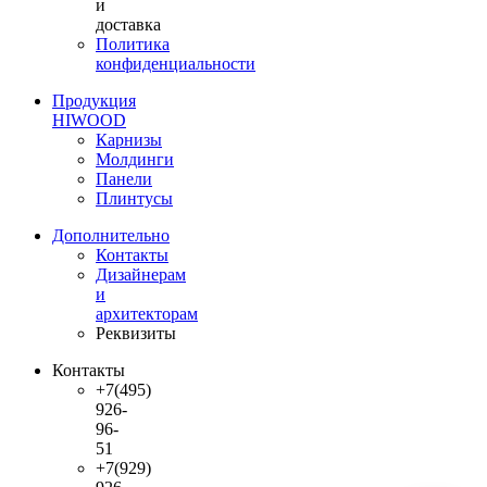
и
доставка
Политика
конфиденциальности
Продукция
HIWOOD
Карнизы
Молдинги
Панели
Плинтусы
Дополнительно
Контакты
Дизайнерам
и
архитекторам
Реквизиты
Контакты
+7(495)
926-
96-
51
+7(929)