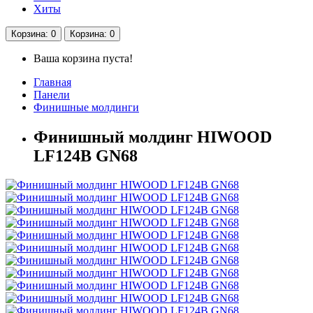
Хиты
Корзина
: 0
Корзина
: 0
Ваша корзина пуста!
Главная
Панели
Финишные молдинги
Финишный молдинг HIWOOD
LF124B GN68