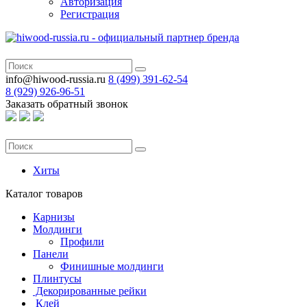
Авторизация
Регистрация
info@hiwood-russia.ru
8 (499) 391-62-54
8 (929) 926-96-51
Заказать обратный звонок
Хиты
Каталог
товаров
Карнизы
Молдинги
Профили
Панели
Финишные молдинги
Плинтусы
Декорированные рейки
Клей