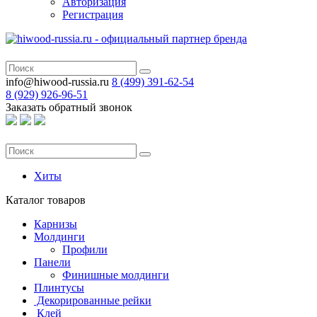
Авторизация
Регистрация
info@hiwood-russia.ru
8 (499) 391-62-54
8 (929) 926-96-51
Заказать обратный звонок
Хиты
Каталог
товаров
Карнизы
Молдинги
Профили
Панели
Финишные молдинги
Плинтусы
Декорированные рейки
Клей