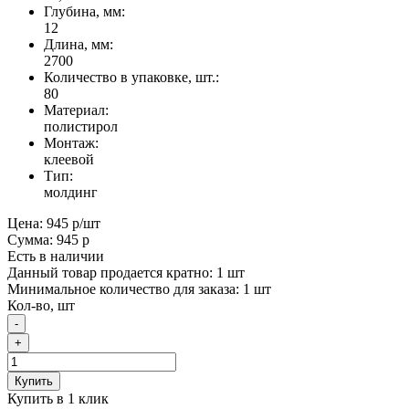
Глубина, мм:
12
Длина, мм:
2700
Количество в упаковке, шт.:
80
Материал:
полистирол
Монтаж:
клеевой
Тип:
молдинг
Цена:
945 р
/шт
Сумма:
945 р
Есть в наличии
Данный товар продается кратно: 1 шт
Минимальное количество для заказа: 1 шт
Кол-во, шт
-
+
Купить
Купить в 1 клик