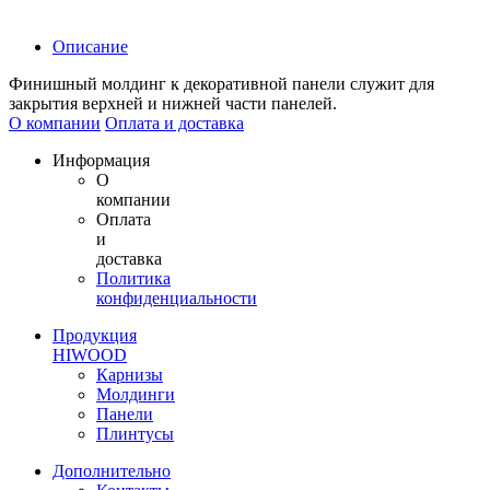
Описание
Финишный молдинг к декоративной панели служит для
закрытия верхней и нижней части панелей.
О компании
Оплата и доставка
Информация
О
компании
Оплата
и
доставка
Политика
конфиденциальности
Продукция
HIWOOD
Карнизы
Молдинги
Панели
Плинтусы
Дополнительно