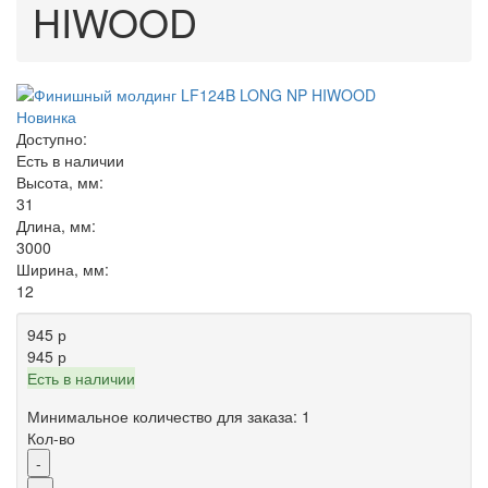
HIWOOD
Новинка
Доступно:
Есть в наличии
Высота, мм:
31
Длина, мм:
3000
Ширина, мм:
12
945 р
945 р
Есть в наличии
Минимальное количество для заказа: 1
Кол-во
-