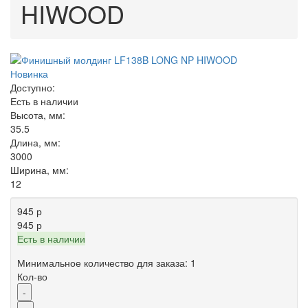
HIWOOD
Новинка
Доступно:
Есть в наличии
Высота, мм:
35.5
Длина, мм:
3000
Ширина, мм:
12
945 р
945 р
Есть в наличии
Минимальное количество для заказа: 1
Кол-во
-