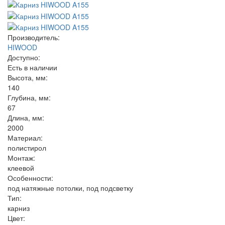
Производитель:
HIWOOD
Доступно:
Есть в наличии
Высота, мм:
140
Глубина, мм:
67
Длина, мм:
2000
Материал:
полистирол
Монтаж:
клеевой
Особенности:
под натяжные потолки, под подсветку
Тип:
карниз
Цвет: