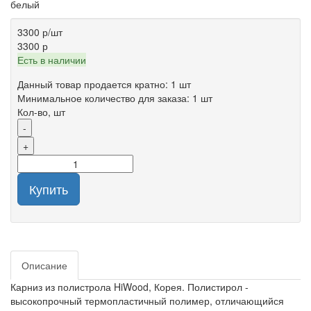
белый
3300 р
/шт
3300 р
Есть в наличии
Данный товар продается кратно: 1 шт
Минимальное количество для заказа: 1 шт
Кол-во, шт
-
+
Купить
Описание
Карниз из полистрола HiWood, Корея. Полистирол -
высокопрочный термопластичный полимер, отличающийся