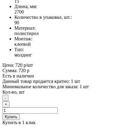
15
Длина, мм:
2700
Количество в упаковке, шт.:
90
Материал:
полистирол
Монтаж:
клеевой
Тип:
молдинг
Цена:
720 р
/шт
Сумма:
720 р
Есть в наличии
Данный товар продается кратно: 1 шт
Минимальное количество для заказа: 1 шт
Кол-во, шт
-
+
Купить
Купить в 1 клик