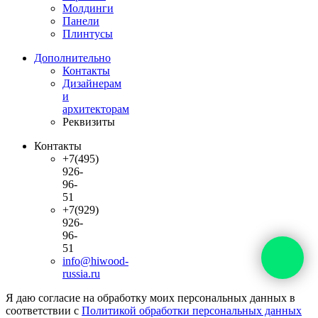
Молдинги
Панели
Плинтусы
Дополнительно
Контакты
Дизайнерам
и
архитекторам
Реквизиты
Контакты
+7(495)
926-
96-
51
+7(929)
926-
96-
51
info@hiwood-
russia.ru
Я даю согласие на обработку моих персональных данных в
соответствии с
Политикой обработки персональных данных