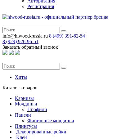
Авторизация
Регистрация
info@hiwood-russia.ru
8 (499) 391-62-54
8 (929) 926-96-51
Заказать обратный звонок
Хиты
Каталог
товаров
Карнизы
Молдинги
Профили
Панели
Финишные молдинги
Плинтусы
Декорированные рейки
Клей