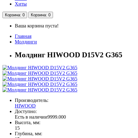
Хиты
Корзина
: 0
Корзина
: 0
Ваша корзина пуста!
Главная
Молдинги
Молдинг HIWOOD D15V2 G365
Производитель:
HIWOOD
Доступно:
Есть в наличии
9999.000
Высота, мм:
15
Глубина, мм: