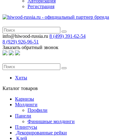
Авторизация
Регистрация
info@hiwood-russia.ru
8 (499) 391-62-54
8 (929) 926-96-51
Заказать обратный звонок
Хиты
Каталог
товаров
Карнизы
Молдинги
Профили
Панели
Финишные молдинги
Плинтусы
Декорированные рейки
Клей