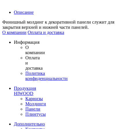
Описание
Финишный молдинг к декоративной панели служит для
закрытия верхней и нижней части панелей.
О компании
Оплата и доставка
Информация
О
компании
Оплата
и
доставка
Политика
конфиденциальности
Продукция
HIWOOD
Карнизы
Молдинги
Панели
Плинтусы
Дополнительно