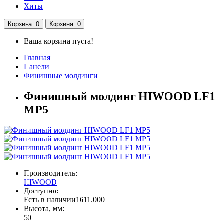
Хиты
Корзина
: 0
Корзина
: 0
Ваша корзина пуста!
Главная
Панели
Финишные молдинги
Финишный молдинг HIWOOD LF1
MP5
Производитель:
HIWOOD
Доступно:
Есть в наличии
1611.000
Высота, мм:
50