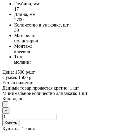
Глубина, мм:
17
Длина, мм:
2700
Количество в упаковке, шт.:
30
Материал:
полистирол
Монтаж:
клеевой
Тип:
молдинг
Цена:
1500 р
/шт
Сумма:
1500 р
Есть в наличии
Данный товар продается кратно: 1 шт
Минимальное количество для заказа: 1 шт
Кол-во, шт
-
+
Купить
Купить в 1 клик