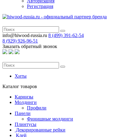
Авторизация
Регистрация
info@hiwood-russia.ru
8 (499) 391-62-54
8 (929) 926-96-51
Заказать обратный звонок
Хиты
Каталог
товаров
Карнизы
Молдинги
Профили
Панели
Финишные молдинги
Плинтусы
Декорированные рейки
Клей