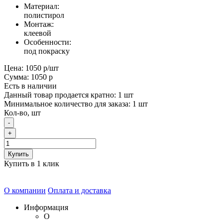
Материал:
полистирол
Монтаж:
клеевой
Особенности:
под покраску
Цена:
1050 р
/шт
Сумма:
1050 р
Есть в наличии
Данный товар продается кратно: 1 шт
Минимальное количество для заказа: 1 шт
Кол-во, шт
-
+
Купить
Купить в 1 клик
О компании
Оплата и доставка
Информация
О