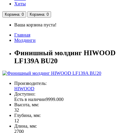
Хиты
Корзина
: 0
Корзина
: 0
Ваша корзина пуста!
Главная
Молдинги
Финишный молдинг HIWOOD
LF139A BU20
Производитель:
HIWOOD
Доступно:
Есть в наличии
9999.000
Высота, мм:
32
Глубина, мм:
12
Длина, мм:
2700