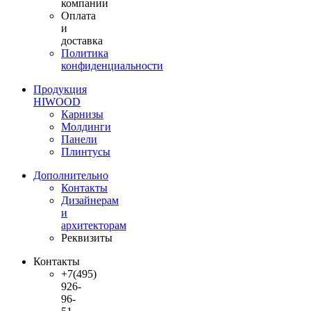
компании
Оплата
и
доставка
Политика
конфиденциальности
Продукция
HIWOOD
Карнизы
Молдинги
Панели
Плинтусы
Дополнительно
Контакты
Дизайнерам
и
архитекторам
Реквизиты
Контакты
+7(495)
926-
96-